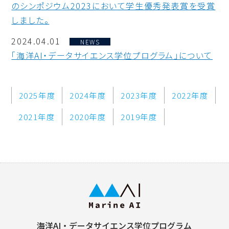
のシンポジウム2023において学生優秀発表賞を受賞
しました。
2024.04.01
NEWS
「海洋AI・データサイエンス学位プログラム」について
2025年度
2024年度
2023年度
2022年度
2021年度
2020年度
2019年度
海洋AI・データサイエンス学位プログラム