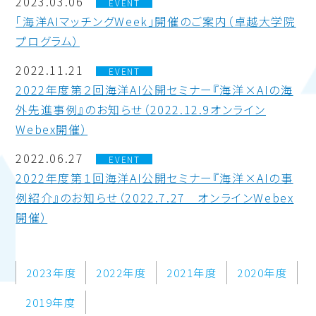
2023.03.06
EVENT
「海洋AIマッチングWeek」開催のご案内（卓越⼤学院
プログラム）
2022.11.21
EVENT
2022年度第２回海洋AI公開セミナー『海洋×AIの海
外先進事例』のお知らせ（2022.12.9オンライン
Webex開催）
2022.06.27
EVENT
2022年度第１回海洋AI公開セミナー『海洋×AIの事
例紹介』のお知らせ（2022.7.27 オンラインWebex
開催）
2023年度
2022年度
2021年度
2020年度
2019年度