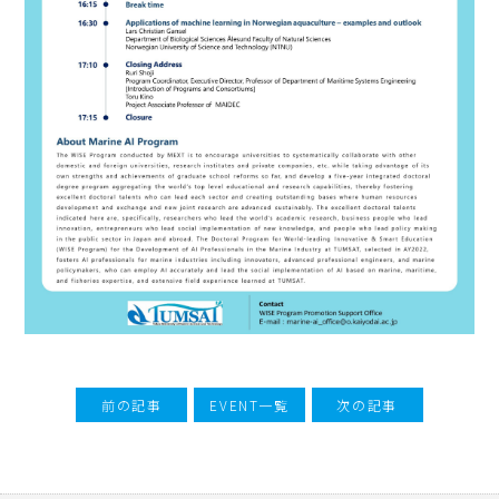
前の記事
EVENT一覧
次の記事