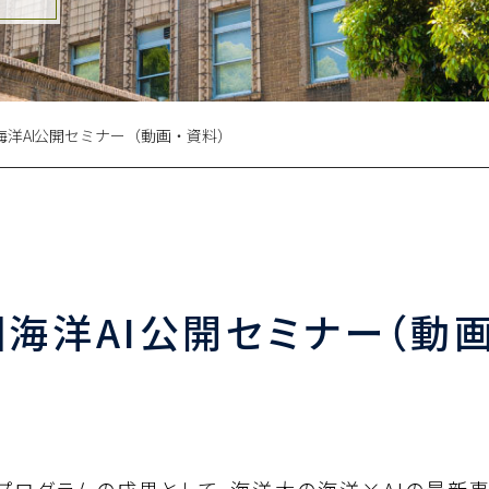
海洋AI公開セミナー（動画・資料）
回海洋AI公開セミナー（動画