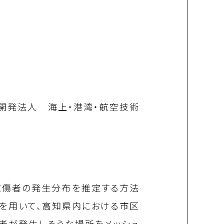
開発法人 海上・港湾・航空技術
重傷者の発生分布を推定する方法
を用いて、高知県内における市区
者が発生しそうな場所をメッシュ