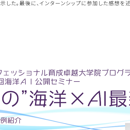
示した。最後に、インターンシップに参加した感想を述