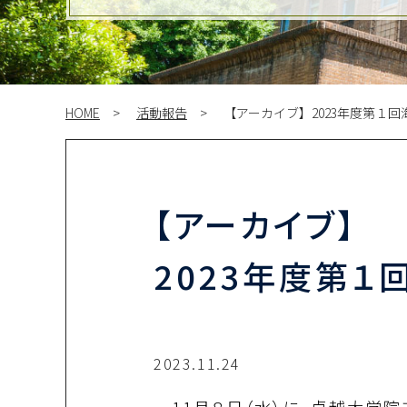
HOME
活動報告
【アーカイブ】2023年度第１回
【アーカイブ】
2023年度第１
2023.11.24