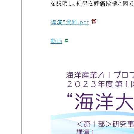
を説明し、結果を評価指標と図で
講演5資料.pdf
動画