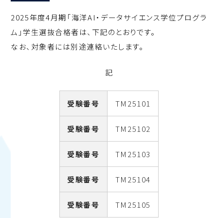
2025年度4月期「海洋AI・データサイエンス学位プログラ
ム」学生選抜合格者は、下記のとおりです。
なお、対象者には別途連絡いたします。
記
受験番号
TM25101
受験番号
TM25102
受験番号
TM25103
受験番号
TM25104
受験番号
TM25105