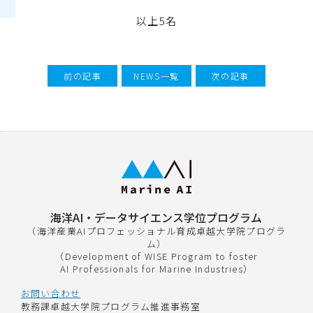
以上5名
前の記事
NEWS一覧
次の記事
海洋AI・データサイエンス学位プログラム
（海洋産業AIプロフェッショナル育成卓越大学院プログラ
ム）
（Development of WISE Program to foster
AI Professionals for Marine Industries）
お問い合わせ
教務課卓越大学院プログラム推進事務室