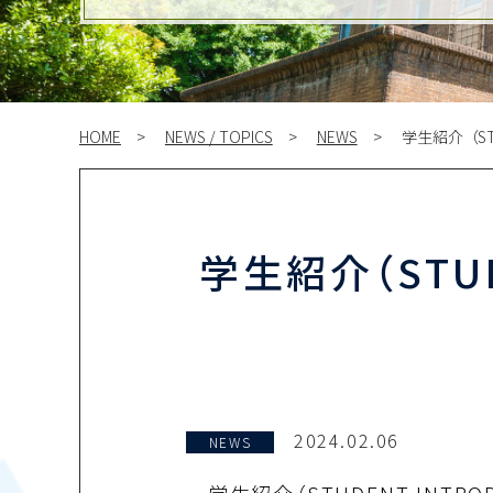
HOME
NEWS / TOPICS
NEWS
学生紹介（ST
学生紹介（STU
2024.02.06
NEWS