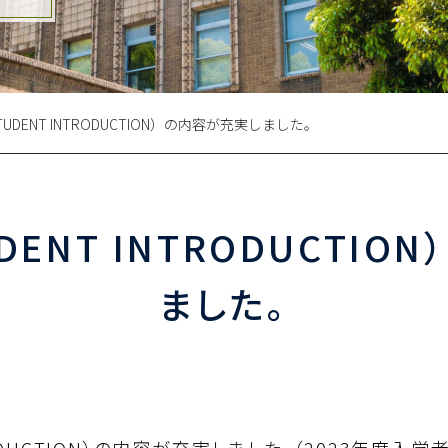
UDENT INTRODUCTION）の内容が充実しました。
DENT INTRODUCTIO
ました。