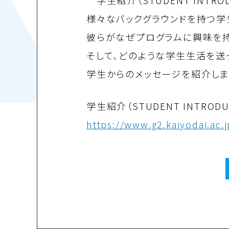
学生紹介（STUDENT INTRO
様々なバックグラウンドを持つ学
彼らがなぜプログラムに興味を持
そして、どのような学生生活を送
学生からのメッセージを紹介しま
学生紹介（STUDENT INTRODU
https://www.g2.kaiyodai.ac.