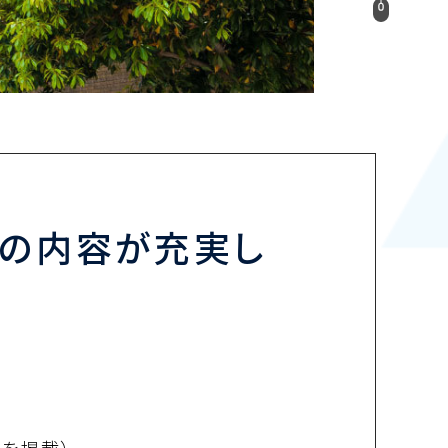
N）の内容が充実し